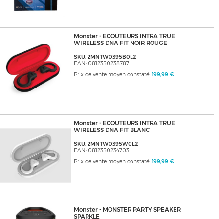
Monster - ECOUTEURS INTRA TRUE
WIRELESS DNA FIT NOIR ROUGE
SKU: 2MNTW0395B0L2
EAN: 0812350238787
Prix de vente moyen constaté:
199,99 €
Monster - ECOUTEURS INTRA TRUE
WIRELESS DNA FIT BLANC
SKU: 2MNTW0395W0L2
EAN: 0812350234703
Prix de vente moyen constaté:
199,99 €
Monster - MONSTER PARTY SPEAKER
SPARKLE