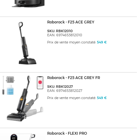
Roborock - F25 ACE GREY
SKU: RBK12010
EAN: 6974653812010
Prix de vente moyen constaté:
549 €
Roborock - F25 ACE GREY FR
SKU: RBK12027
EAN: 6974653812027
Prix de vente moyen constaté:
549 €
Roborock - FLEXI PRO