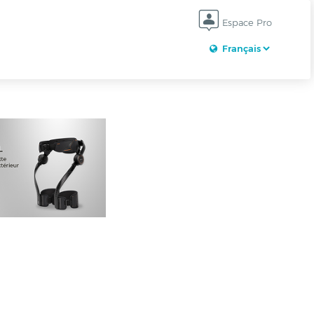
Espace Pro