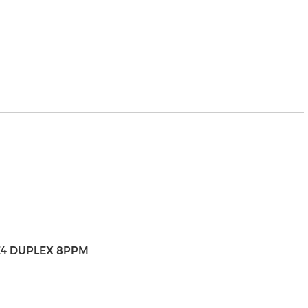
E4 DUPLEX 8PPM