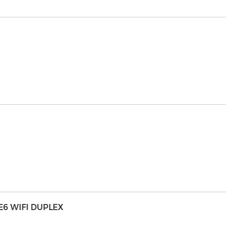
E6 WIFI DUPLEX