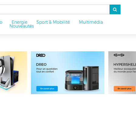
o
Energie
Sport & Mobilité
Multimédia
u
Nouveautés