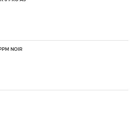
3PPM NOIR