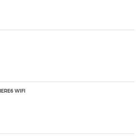
HERE6 WIFI