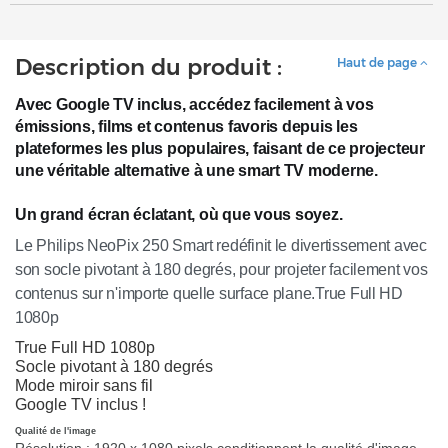
Description du produit :
Haut de page
Avec Google TV inclus, accédez facilement à vos
émissions, films et contenus favoris depuis les
plateformes les plus populaires, faisant de ce projecteur
une véritable alternative à une smart TV moderne.
Un grand écran éclatant, où que vous soyez.
Le Philips NeoPix 250 Smart redéfinit le divertissement avec
son socle pivotant à 180 degrés, pour projeter facilement vos
contenus sur n'importe quelle surface plane.
True Full HD
1080p
True Full HD 1080p
Socle pivotant à 180 degrés
Mode miroir sans fil
Google TV inclus !
Qualité de l'image