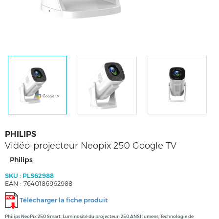
PHILIPS
Vidéo-projecteur Neopix 250 Google TV
Philips
SKU : PLS62988
EAN : 7640186962988
Télécharger la fiche produit
Philips NeoPix 250 Smart. Luminosité du projecteur: 250 ANSI lumens, Technologie de