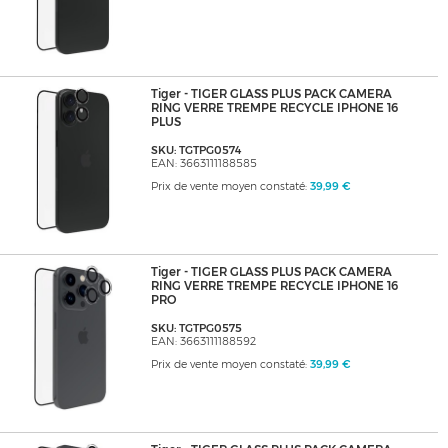
Tiger - TIGER GLASS PLUS PACK CAMERA
RING VERRE TREMPE RECYCLE IPHONE 16
PLUS
SKU: TGTPG0574
EAN: 3663111188585
Prix de vente moyen constaté:
39,99 €
Tiger - TIGER GLASS PLUS PACK CAMERA
RING VERRE TREMPE RECYCLE IPHONE 16
PRO
SKU: TGTPG0575
EAN: 3663111188592
Prix de vente moyen constaté:
39,99 €