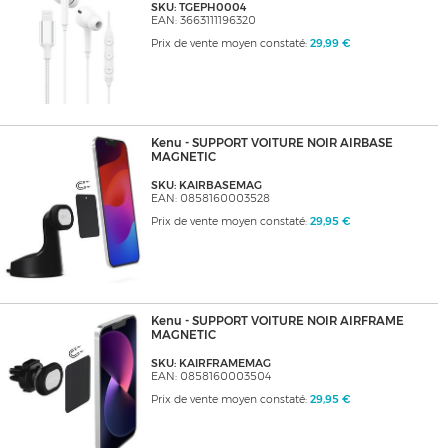
SKU: TGEPH0004
EAN: 3663111196320
Prix de vente moyen constaté:
29,99 €
Kenu - SUPPORT VOITURE NOIR AIRBASE
MAGNETIC
SKU: KAIRBASEMAG
EAN: 0858160003528
Prix de vente moyen constaté:
29,95 €
Kenu - SUPPORT VOITURE NOIR AIRFRAME
MAGNETIC
SKU: KAIRFRAMEMAG
EAN: 0858160003504
Prix de vente moyen constaté:
29,95 €