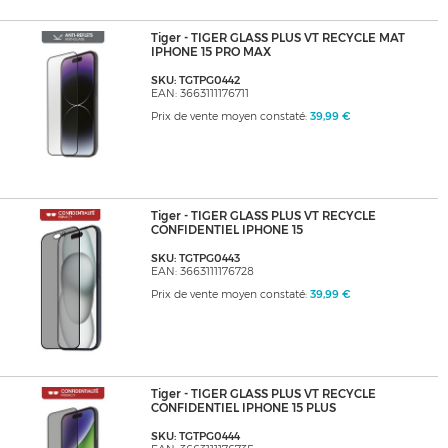
Tiger - TIGER GLASS PLUS VT RECYCLE MAT
IPHONE 15 PRO MAX
SKU: TGTPG0442
EAN: 3663111176711
Prix de vente moyen constaté:
39,99 €
Tiger - TIGER GLASS PLUS VT RECYCLE
CONFIDENTIEL IPHONE 15
SKU: TGTPG0443
EAN: 3663111176728
Prix de vente moyen constaté:
39,99 €
Tiger - TIGER GLASS PLUS VT RECYCLE
CONFIDENTIEL IPHONE 15 PLUS
SKU: TGTPG0444