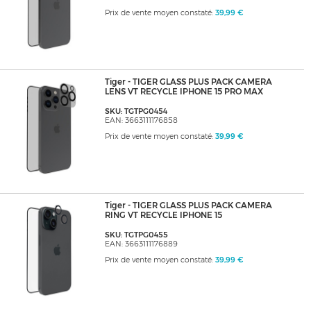
Prix de vente moyen constaté:
39,99 €
Tiger - TIGER GLASS PLUS PACK CAMERA
LENS VT RECYCLE IPHONE 15 PRO MAX
SKU: TGTPG0454
EAN: 3663111176858
Prix de vente moyen constaté:
39,99 €
Tiger - TIGER GLASS PLUS PACK CAMERA
RING VT RECYCLE IPHONE 15
SKU: TGTPG0455
EAN: 3663111176889
Prix de vente moyen constaté:
39,99 €