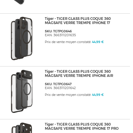
Tiger - TIGER GLASS PLUS COQUE 360
MAGSAFE VERRE TREMPE IPHONE 17
SKU: TGTPG0646
EAN: 3663111201635
Prix de vente moyen constaté:
44,99 €
Tiger - TIGER GLASS PLUS COQUE 360
MAGSAFE VERRE TREMPE IPHONE AIR
SKU: TGTPG0647
EAN: 3663111201642
Prix de vente moyen constaté:
44,99 €
Tiger - TIGER GLASS PLUS COQUE 360
MAGSAFE VERRE TREMPE IPHONE 17 PRO