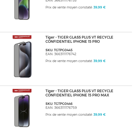
EAN: 3663111176735
Prix de vente moyen constaté:
39,99 €
Tiger - TIGER GLASS PLUS VT RECYCLE
CONFIDENTIEL IPHONE 15 PRO
SKU: TGTPG0445
EAN: 3663111176742
Prix de vente moyen constaté:
39,99 €
Tiger - TIGER GLASS PLUS VT RECYCLE
CONFIDENTIEL IPHONE 15 PRO MAX
SKU: TGTPG0446
EAN: 3663111176759
Prix de vente moyen constaté:
39,99 €