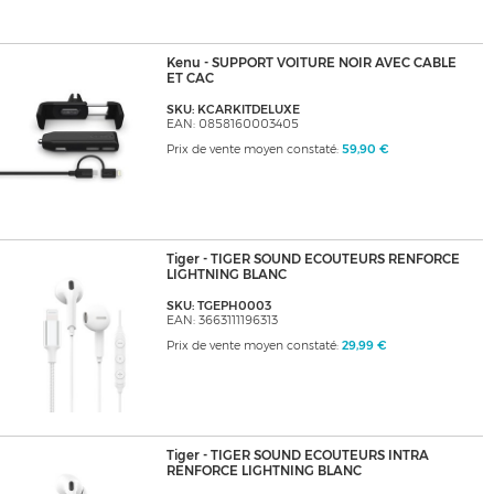
Kenu - SUPPORT VOITURE NOIR AVEC CABLE
ET CAC
SKU: KCARKITDELUXE
EAN: 0858160003405
Prix de vente moyen constaté:
59,90 €
Tiger - TIGER SOUND ECOUTEURS RENFORCE
LIGHTNING BLANC
SKU: TGEPH0003
EAN: 3663111196313
Prix de vente moyen constaté:
29,99 €
Tiger - TIGER SOUND ECOUTEURS INTRA
RENFORCE LIGHTNING BLANC