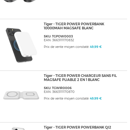
Tiger - TIGER POWER POWERBANK
10000MAH MAGSAFE BLANC
SKU: TGPOW0003
EAN: 3663111170832
Prix de vente moyen constaté:
49,99 €
Tiger - TIGER POWER CHARGEUR SANS FIL
MAGSAFE PLIABLE 2 EN 1 BLANC
SKU: TGWIR0006
EAN: 3663111170870
Prix de vente moyen constaté:
49,99 €
Tiger - TIGER POWER POWERBANK QI2