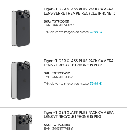
Tiger - TIGER GLASS PLUS PACK CAMERA
LENS VERRE TREMPE RECYCLE IPHONE 15
SKU: TGTPG0451
EAN: 3663111176827
Prix de vente moyen constaté:
39,99 €
Tiger - TIGER GLASS PLUS PACK CAMERA
LENS VT RECYCLE IPHONE 15 PLUS
SKU: TGTPG0452
EAN: 3663111176834
Prix de vente moyen constaté:
39,99 €
Tiger - TIGER GLASS PLUS PACK CAMERA
LENS VT RECYCLE IPHONE 15 PRO
SKU: TGTPG0453
EAN: 3663111176841