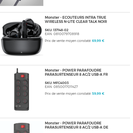
Monster - ECOUTEURS INTRA TRUE
WIRELESS N-LITE CLEAR TALK NOIR
SKU: 137148-02
EAN: 0810079708918
Prix de vente moyen constaté:
69,99 €
Monster - POWER PARAFOUDRE
PARASURTENSEUR 8 AC/2 USB-A FR
SKU: MFG4003
EAN: 0850017011427
Prix de vente moyen constaté:
59,99 €
Monster - POWER PARAFOUDRE
PARASURTENSEUR 8 AC/2 USB-A DE