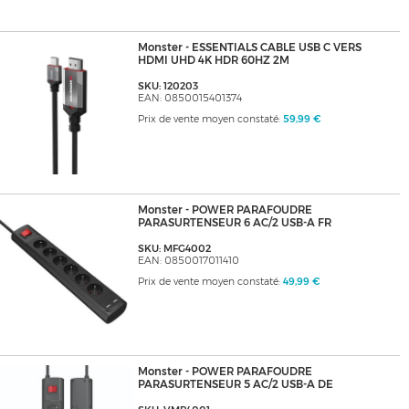
Monster - ESSENTIALS CABLE USB C VERS
HDMI UHD 4K HDR 60HZ 2M
SKU: 120203
EAN: 0850015401374
Prix de vente moyen constaté:
59,99 €
Monster - POWER PARAFOUDRE
PARASURTENSEUR 6 AC/2 USB-A FR
SKU: MFG4002
EAN: 0850017011410
Prix de vente moyen constaté:
49,99 €
Monster - POWER PARAFOUDRE
PARASURTENSEUR 5 AC/2 USB-A DE