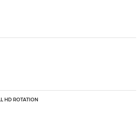
LL HD ROTATION