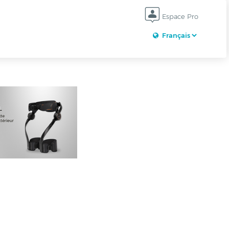
Espace Pro