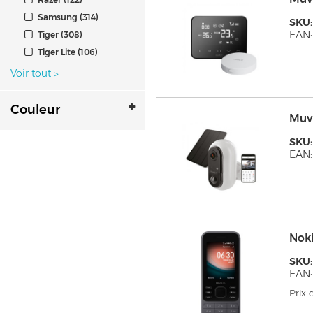
Samsung (314)
SKU
EAN:
Tiger (308)
Tiger Lite (106)
Voir tout
>
Couleur
Muv
SKU
EAN:
Nok
SKU:
EAN:
Prix