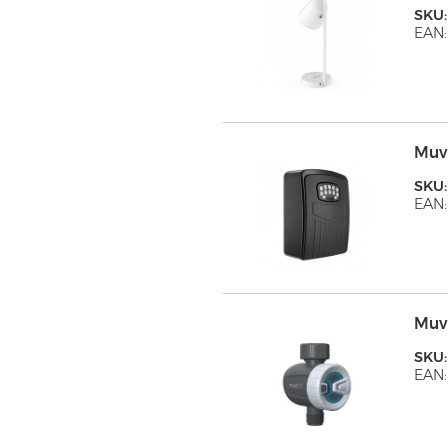
SKU
EAN:
Muv
SKU
EAN:
Muv
SKU
EAN: