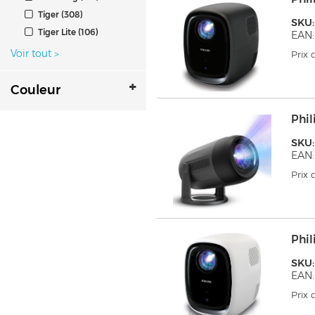
Tiger (308)
SKU:
Tiger Lite (106)
EAN:
Voir tout
>
Prix
Couleur
Phil
SKU:
EAN:
Prix
Phil
SKU
EAN:
Prix