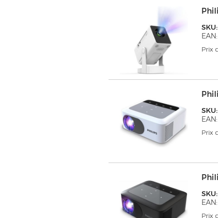
Phil
SKU:
EAN:
Prix
Phil
SKU
EAN:
Prix
Phil
SKU:
EAN:
Prix