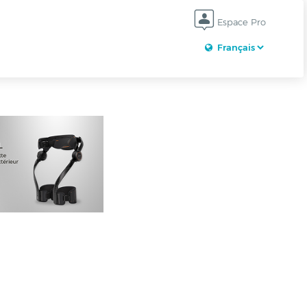
Espace Pro