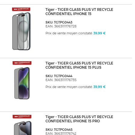
Tiger - TIGER GLASS PLUS VT RECYCLE
CONFIDENTIEL IPHONE 15
SKU: TGTPG0443
EAN: 3663111176728
Prix de vente moyen constaté:
39,99 €
Tiger - TIGER GLASS PLUS VT RECYCLE
CONFIDENTIEL IPHONE 15 PLUS
SKU: TGTPG0444
EAN: 3663111176735
Prix de vente moyen constaté:
39,99 €
Tiger - TIGER GLASS PLUS VT RECYCLE
CONFIDENTIEL IPHONE 15 PRO
SKU: TGTPG0445
EAN: 3663111176742