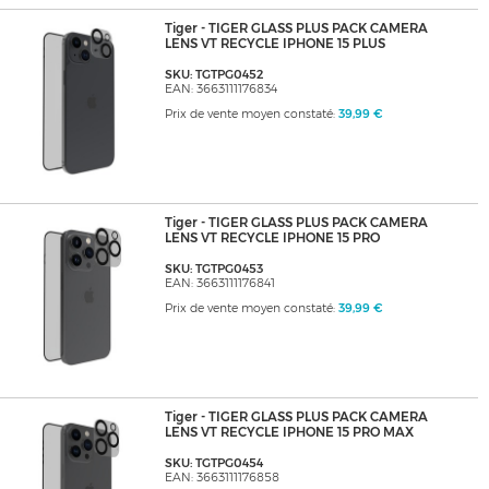
Tiger - TIGER GLASS PLUS PACK CAMERA
LENS VT RECYCLE IPHONE 15 PLUS
SKU: TGTPG0452
EAN: 3663111176834
Prix de vente moyen constaté:
39,99 €
Tiger - TIGER GLASS PLUS PACK CAMERA
LENS VT RECYCLE IPHONE 15 PRO
SKU: TGTPG0453
EAN: 3663111176841
Prix de vente moyen constaté:
39,99 €
Tiger - TIGER GLASS PLUS PACK CAMERA
LENS VT RECYCLE IPHONE 15 PRO MAX
SKU: TGTPG0454
EAN: 3663111176858