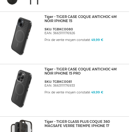
Tiger - TIGER CASE COQUE ANTICHOC 4M
NOIR IPHONE 15
SKU: TGBKC0080
EAN: 3663111176926
Prix de vente moyen constaté:
49,99 €
Tiger - TIGER CASE COQUE ANTICHOC 4M
NOIR IPHONE 15 PRO
SKU: TGBKC0081
EAN: 3663111176933
Prix de vente moyen constaté:
49,99 €
Tiger - TIGER GLASS PLUS COQUE 360
MAGSAFE VERRE TREMPE IPHONE 17