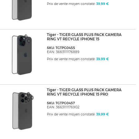
Prix de vente moyen constaté:
39,99 €
Tiger - TIGER GLASS PLUS PACK CAMERA
RING VT RECYCLE IPHONE 15
SKU: TGTPG0455
EAN: 3663111176889
Prix de vente moyen constaté:
39,99 €
Tiger - TIGER GLASS PLUS PACK CAMERA
RING VT RECYCLE IPHONE 15 PRO
SKU: TGTPG0457
EAN: 3663111176902
Prix de vente moyen constaté:
39,99 €