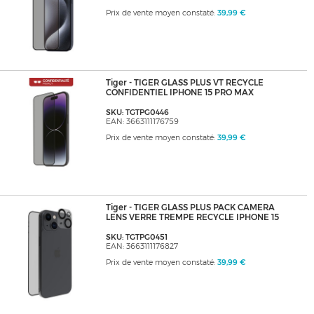
Prix de vente moyen constaté:
39,99 €
Tiger - TIGER GLASS PLUS VT RECYCLE
CONFIDENTIEL IPHONE 15 PRO MAX
SKU: TGTPG0446
EAN: 3663111176759
Prix de vente moyen constaté:
39,99 €
Tiger - TIGER GLASS PLUS PACK CAMERA
LENS VERRE TREMPE RECYCLE IPHONE 15
SKU: TGTPG0451
EAN: 3663111176827
Prix de vente moyen constaté:
39,99 €