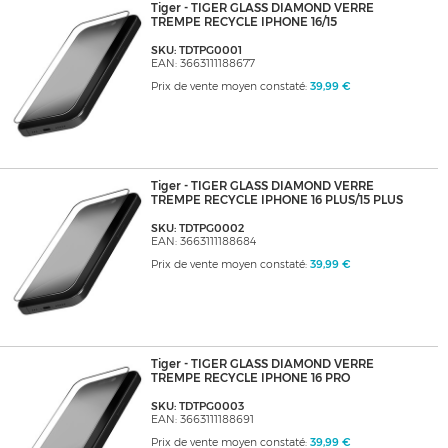
Tiger - TIGER GLASS DIAMOND VERRE
TREMPE RECYCLE IPHONE 16/15
SKU: TDTPG0001
EAN: 3663111188677
Prix de vente moyen constaté:
39,99 €
Tiger - TIGER GLASS DIAMOND VERRE
TREMPE RECYCLE IPHONE 16 PLUS/15 PLUS
SKU: TDTPG0002
EAN: 3663111188684
Prix de vente moyen constaté:
39,99 €
Tiger - TIGER GLASS DIAMOND VERRE
TREMPE RECYCLE IPHONE 16 PRO
SKU: TDTPG0003
EAN: 3663111188691
Prix de vente moyen constaté:
39,99 €