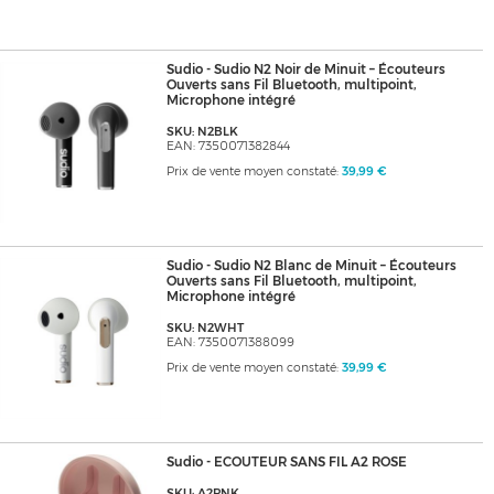
Sudio - Sudio N2 Noir de Minuit – Écouteurs
Ouverts sans Fil Bluetooth, multipoint,
Microphone intégré
SKU: N2BLK
EAN: 7350071382844
Prix de vente moyen constaté:
39,99 €
Sudio - Sudio N2 Blanc de Minuit – Écouteurs
Ouverts sans Fil Bluetooth, multipoint,
Microphone intégré
SKU: N2WHT
EAN: 7350071388099
Prix de vente moyen constaté:
39,99 €
Sudio - ECOUTEUR SANS FIL A2 ROSE
SKU: A2PNK