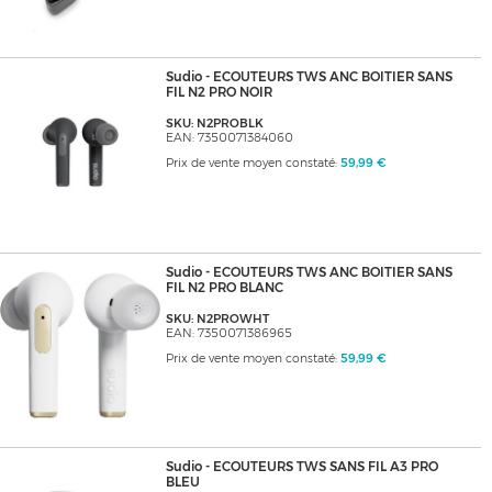
Sudio - ECOUTEURS TWS ANC BOITIER SANS
FIL N2 PRO NOIR
SKU: N2PROBLK
EAN: 7350071384060
Prix de vente moyen constaté:
59,99 €
Sudio - ECOUTEURS TWS ANC BOITIER SANS
FIL N2 PRO BLANC
SKU: N2PROWHT
EAN: 7350071386965
Prix de vente moyen constaté:
59,99 €
Sudio - ECOUTEURS TWS SANS FIL A3 PRO
BLEU