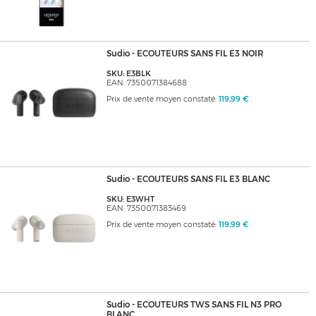
Sudio - ECOUTEURS SANS FIL E3 NOIR
SKU: E3BLK
EAN: 7350071384688
Prix de vente moyen constaté:
119,99 €
Sudio - ECOUTEURS SANS FIL E3 BLANC
SKU: E3WHT
EAN: 7350071383469
Prix de vente moyen constaté:
119,99 €
Sudio - ECOUTEURS TWS SANS FIL N3 PRO
BLANC