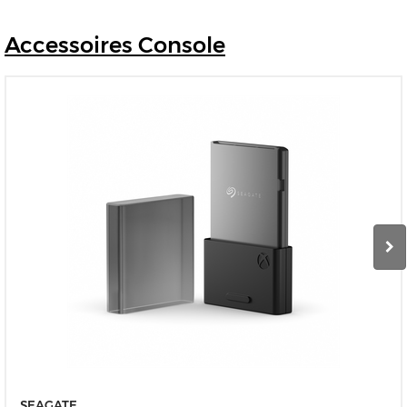
Accessoires
Console
SEAGATE