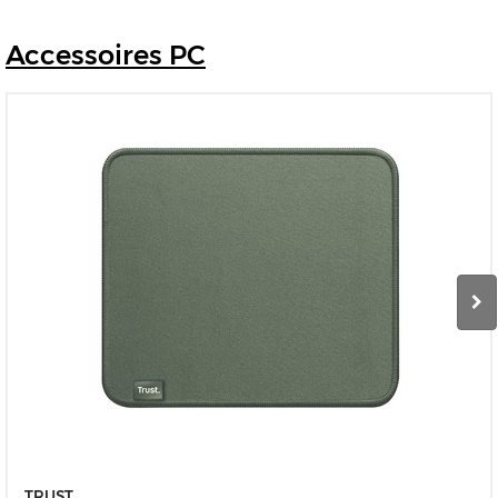
Accessoires
PC
TRUST