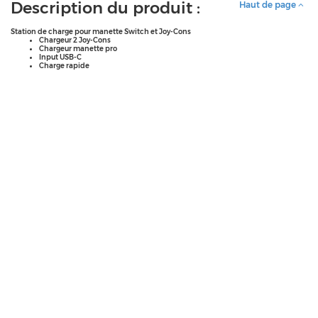
Description du produit :
Haut de page
Station de charge pour manette Switch et Joy-Cons
Chargeur 2 Joy-Cons
Chargeur manette pro
Input USB-C
Charge rapide