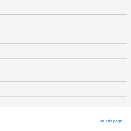
Haut de page