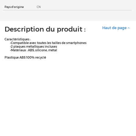
Pays d'origine
CN
Description du produit :
Haut de page
Caractéristiques :
•Compatible avec toutes les tailles de smartphones
•2 plaques métalliques incluses
•Matériaux : ABS, silicone, métal
Plastique ABS 100% recyclé