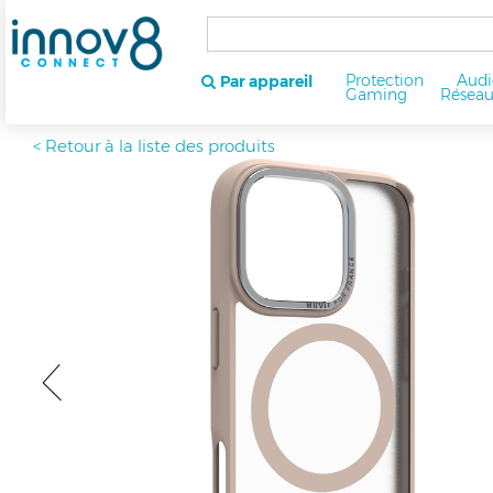
Protection
Audi
Par appareil
Gaming
Résea
< Retour à la liste des produits