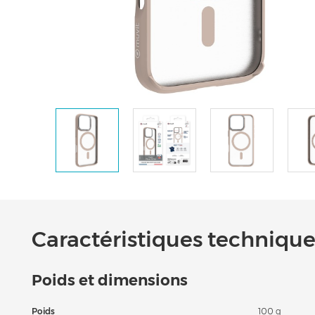
Caractéristiques techniques
Poids et dimensions
Poids
100 g