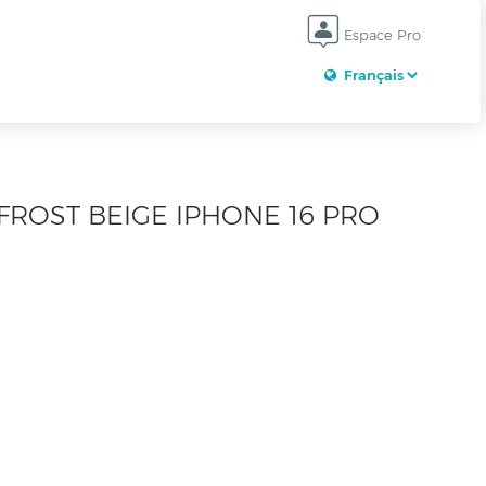
Espace Pro
ROST BEIGE IPHONE 16 PRO