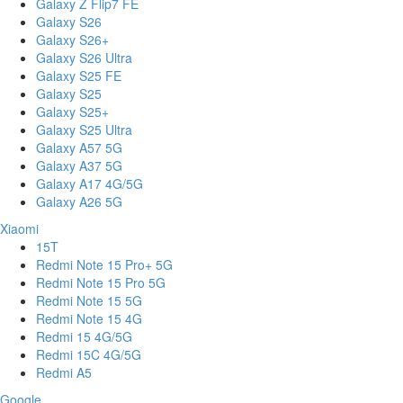
Galaxy Z Flip7 FE
Galaxy S26
Galaxy S26+
Galaxy S26 Ultra
Galaxy S25 FE
Galaxy S25
Galaxy S25+
Galaxy S25 Ultra
Galaxy A57 5G
Galaxy A37 5G
Galaxy A17 4G/5G
Galaxy A26 5G
Xiaomi
15T
Redmi Note 15 Pro+ 5G
Redmi Note 15 Pro 5G
Redmi Note 15 5G
Redmi Note 15 4G
Redmi 15 4G/5G
Redmi 15C 4G/5G
Redmi A5
Google