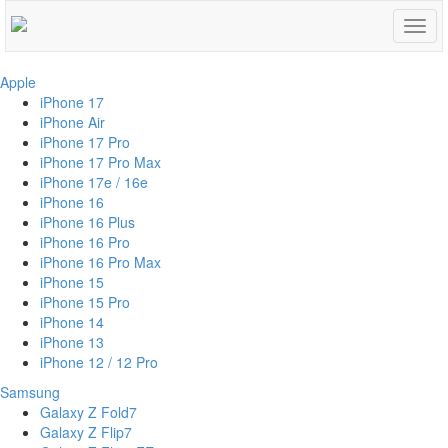
Togg
navig
Apple
iPhone 17
iPhone Air
iPhone 17 Pro
iPhone 17 Pro Max
iPhone 17e / 16e
iPhone 16
iPhone 16 Plus
iPhone 16 Pro
iPhone 16 Pro Max
iPhone 15
iPhone 15 Pro
iPhone 14
iPhone 13
iPhone 12 / 12 Pro
Samsung
Galaxy Z Fold7
Galaxy Z Flip7