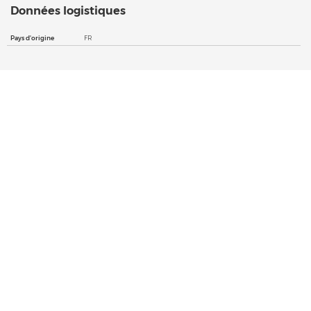
Données logistiques
Pays d'origine
FR