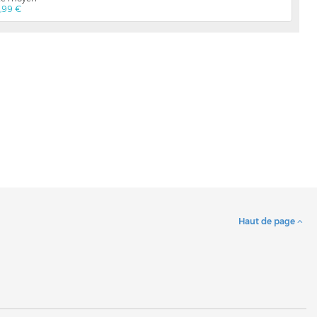
4,99 €
Haut de page