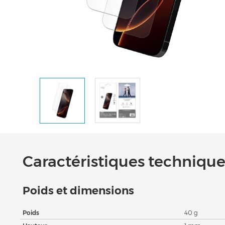
Caractéristiques techniques
Poids et dimensions
Poids
40 g