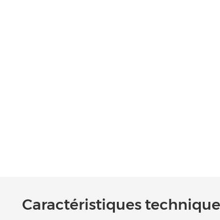
Caractéristiques techniques