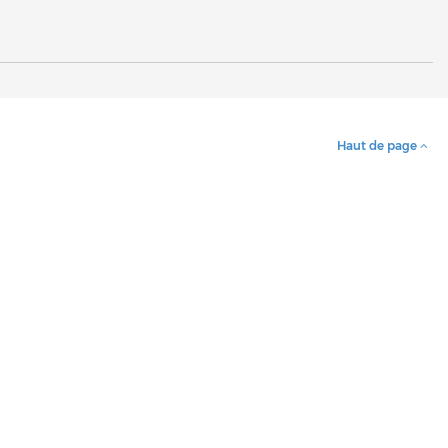
Haut de page