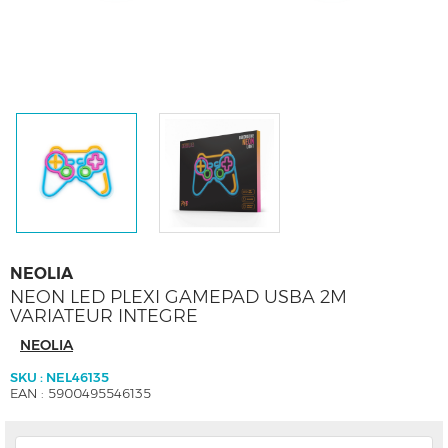
NEOLIA
NEON LED PLEXI GAMEPAD USBA 2M
VARIATEUR INTEGRE
NEOLIA
SKU : NEL46135
EAN : 5900495546135