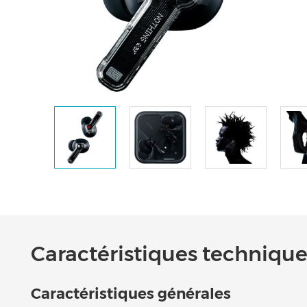
Caractéristiques techniques
Caractéristiques générales