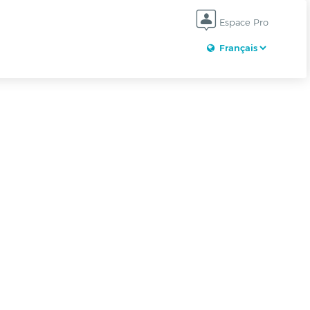
Espace Pro