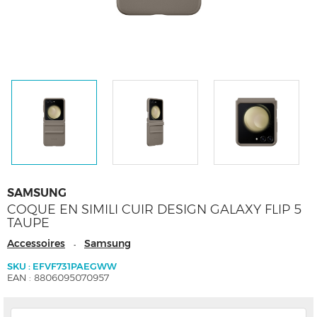
SAMSUNG
COQUE EN SIMILI CUIR DESIGN GALAXY FLIP 5
TAUPE
Accessoires
Samsung
-
SKU : EFVF731PAEGWW
EAN : 8806095070957