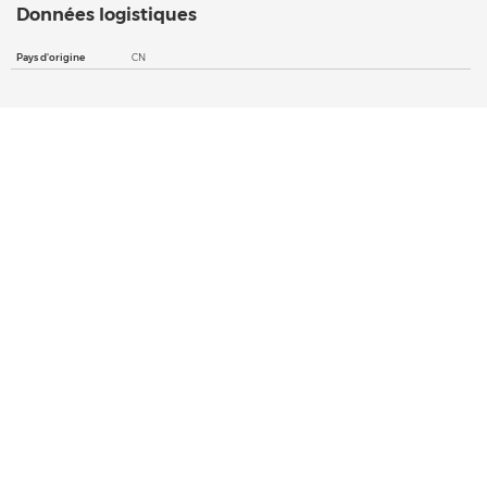
Données logistiques
Pays d'origine
CN