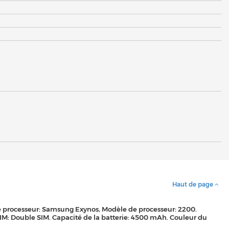
Haut de page
 de processeur: Samsung Exynos, Modèle de processeur: 2200.
SIM: Double SIM. Capacité de la batterie: 4500 mAh. Couleur du