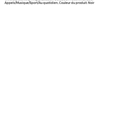
Appels/Musique/Sport/Au quotidien, Couleur du produit: Noir