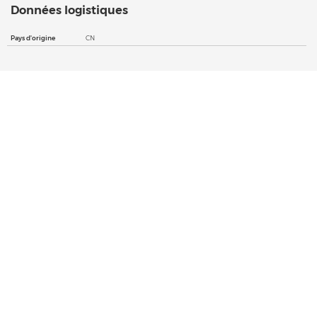
Données logistiques
Pays d'origine
CN