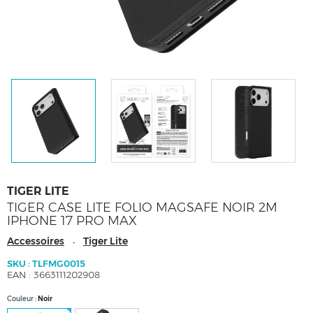
TIGER LITE
TIGER CASE LITE FOLIO MAGSAFE NOIR 2M
IPHONE 17 PRO MAX
Accessoires
Tiger Lite
-
SKU : TLFMG0015
EAN : 3663111202908
Couleur
Noir