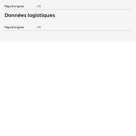
Pays d'origine
CN
Données logistiques
Pays d'origine
CN