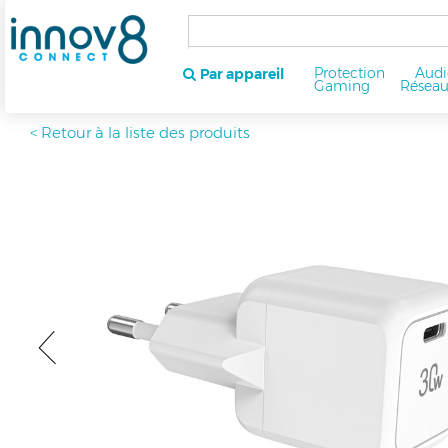
Protection
Audi
Par appareil
Gaming
Résea
< Retour à la liste des produits