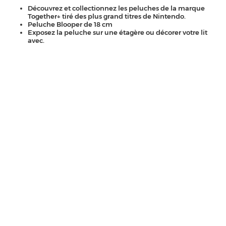
Découvrez et collectionnez les peluches de la marque
Together+ tiré des plus grand titres de Nintendo.
Peluche Blooper de 18 cm
Exposez la peluche sur une étagère ou décorer votre lit
avec.