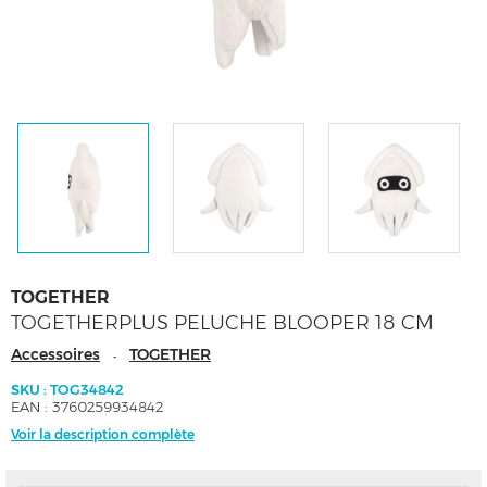
TOGETHER
TOGETHERPLUS PELUCHE BLOOPER 18 CM
Accessoires
TOGETHER
-
SKU : TOG34842
EAN : 3760259934842
Voir la description complète