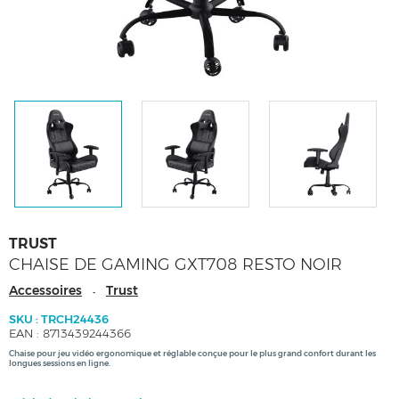
TRUST
CHAISE DE GAMING GXT708 RESTO NOIR
Accessoires
Trust
-
SKU : TRCH24436
EAN : 8713439244366
Chaise pour jeu vidéo ergonomique et réglable conçue pour le plus grand confort durant les
longues sessions en ligne.