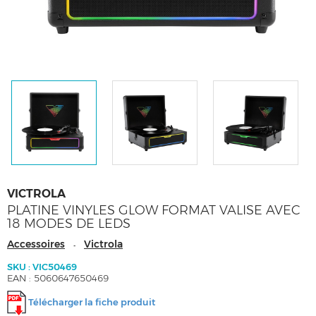
VICTROLA
PLATINE VINYLES GLOW FORMAT VALISE AVEC
18 MODES DE LEDS
Accessoires
Victrola
-
SKU : VIC50469
EAN : 5060647650469
Télécharger la fiche produit