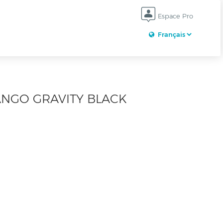
Espace Pro
ANGO GRAVITY BLACK