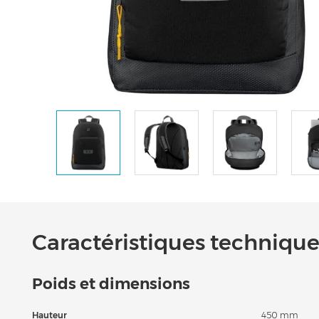
Caractéristiques techniques
Poids et dimensions
Hauteur
450 mm