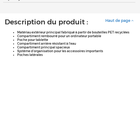
Description du produit :
Haut de page
Matériau extérieur principal fabriqué à partir de bouteilles PET recyclées
Compartiment rembourré pour un ordinateur portable
Poche pour tablette
Compartiment arrière résistant à l’eau
Compartiment principal spacieux
Système d’organisation pour les accessoires importants
Poches latérales