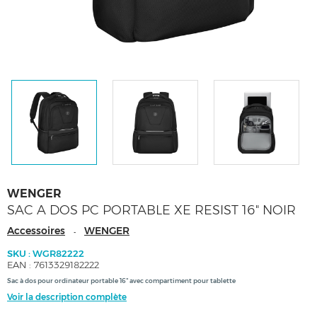
WENGER
SAC A DOS PC PORTABLE XE RESIST 16" NOIR
Accessoires
WENGER
-
SKU : WGR82222
EAN : 7613329182222
Sac à dos pour ordinateur portable 16" avec compartiment pour tablette
Voir la description complète