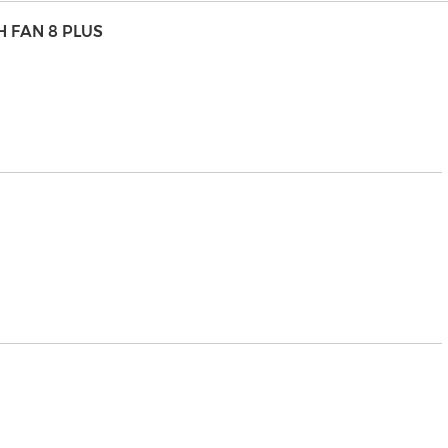
H FAN 8 PLUS