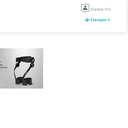
Espace Pro