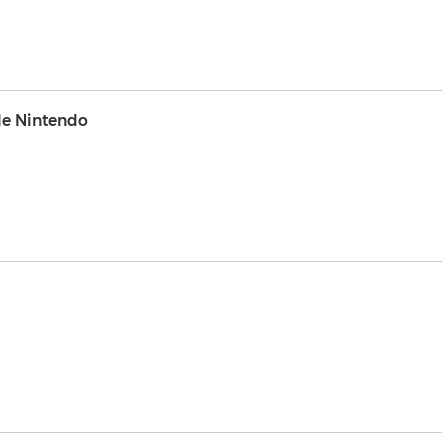
e Nintendo