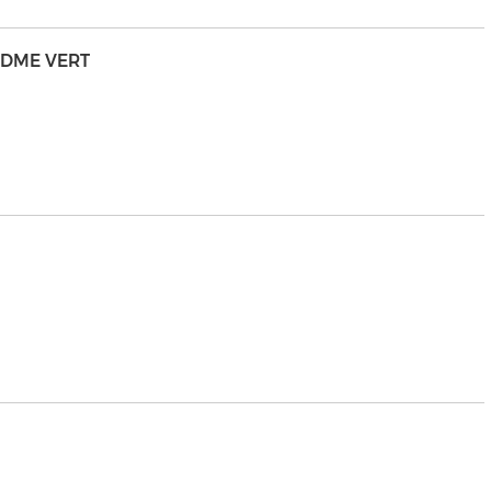
NDME VERT