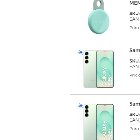
ME
SKU
EAN:
Prix
Sam
SKU
EAN
Prix
Sam
SKU
EAN
Prix