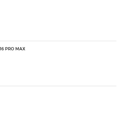
/16 PRO MAX