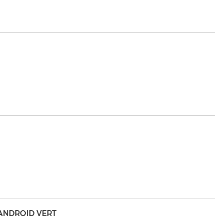
 ANDROID VERT