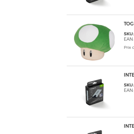
TOG
SKU:
EAN:
Prix
INTE
SKU:
EAN:
INTE