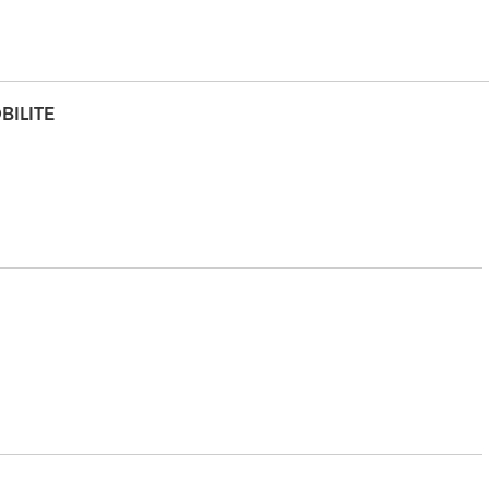
BILITE