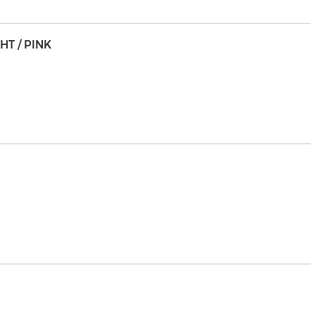
HT / PINK