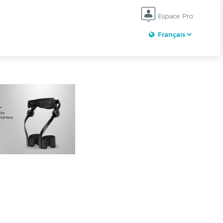
Espace Pro