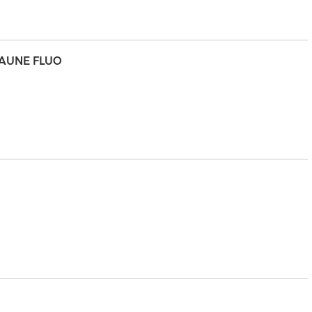
JAUNE FLUO