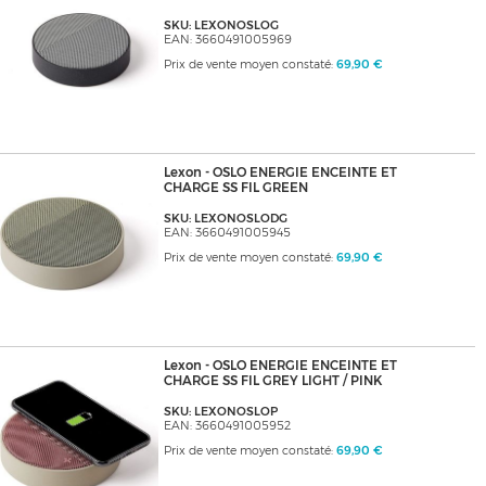
SKU: LEXONOSLOG
EAN: 3660491005969
Prix de vente moyen constaté:
69,90 €
Lexon - OSLO ENERGIE ENCEINTE ET
CHARGE SS FIL GREEN
SKU: LEXONOSLODG
EAN: 3660491005945
Prix de vente moyen constaté:
69,90 €
Lexon - OSLO ENERGIE ENCEINTE ET
CHARGE SS FIL GREY LIGHT / PINK
SKU: LEXONOSLOP
EAN: 3660491005952
Prix de vente moyen constaté:
69,90 €