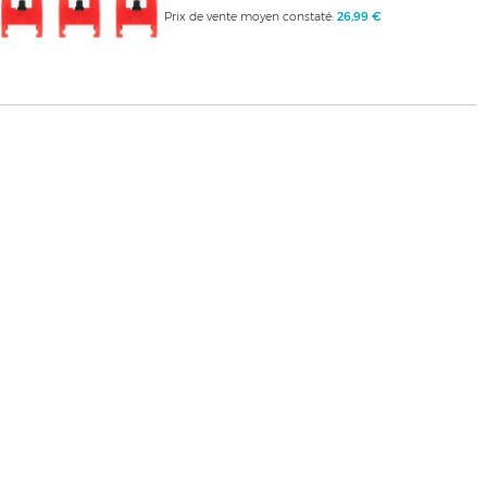
Prix de vente moyen constaté:
26,99 €