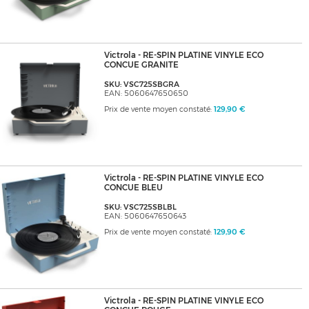
Victrola - RE-SPIN PLATINE VINYLE ECO
CONCUE GRANITE
SKU: VSC725SBGRA
EAN: 5060647650650
Prix de vente moyen constaté:
129,90 €
Victrola - RE-SPIN PLATINE VINYLE ECO
CONCUE BLEU
SKU: VSC725SBLBL
EAN: 5060647650643
Prix de vente moyen constaté:
129,90 €
Victrola - RE-SPIN PLATINE VINYLE ECO