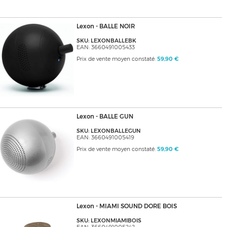
Lexon - BALLE NOIR
SKU: LEXONBALLEBK
EAN: 3660491005433
Prix de vente moyen constaté:
59,90 €
Lexon - BALLE GUN
SKU: LEXONBALLEGUN
EAN: 3660491005419
Prix de vente moyen constaté:
59,90 €
Lexon - MIAMI SOUND DORE BOIS
SKU: LEXONMIAMIBOIS