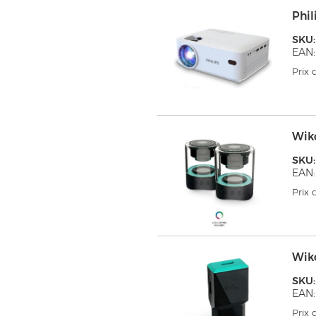
Phil
SKU
EAN:
Prix
Wik
SKU
EAN:
Prix
Wik
SKU
EAN:
Prix