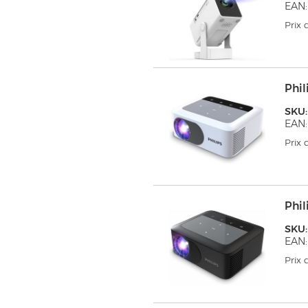
EAN:
Prix
Phil
SKU
EAN:
Prix
Phil
SKU:
EAN:
Prix