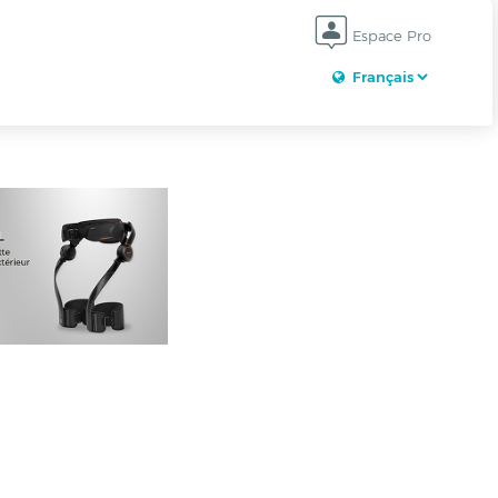
Espace Pro