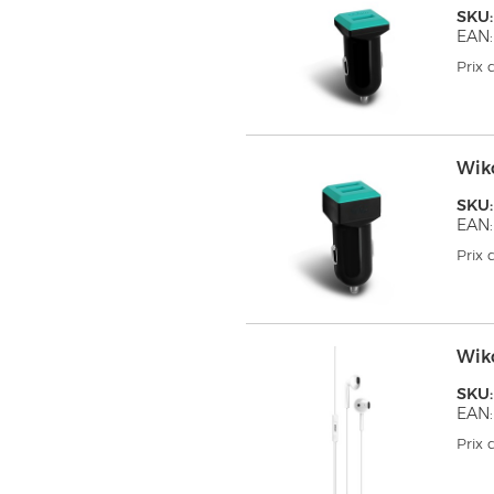
SKU
EAN:
Prix
Wik
SKU
EAN:
Prix
Wik
SKU
EAN:
Prix