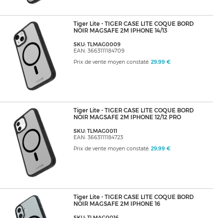
Tiger Lite - TIGER CASE LITE COQUE BORD
NOIR MAGSAFE 2M IPHONE 14/13
SKU: TLMAG0009
EAN: 3663111184709
Prix de vente moyen constaté:
29,99 €
Tiger Lite - TIGER CASE LITE COQUE BORD
NOIR MAGSAFE 2M IPHONE 12/12 PRO
SKU: TLMAG0011
EAN: 3663111184723
Prix de vente moyen constaté:
29,99 €
Tiger Lite - TIGER CASE LITE COQUE BORD
NOIR MAGSAFE 2M IPHONE 16
SKU: TLMAG0016