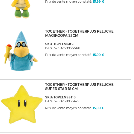
Prix de vente moyen constaté:
15,99 €
TOGETHER - TOGETHERPLUS PELUCHE
MAGIKOOPA 21 CM
SKU: TGPELMGK21
EAN: 3760259935566
Prix de vente moyen constaté:
15,99 €
TOGETHER - TOGETHERPLUS PELUCHE
SUPER STAR 18 CM
SKU: TGPELNSST18
EAN: 3760259935429
Prix de vente moyen constaté:
15,99 €