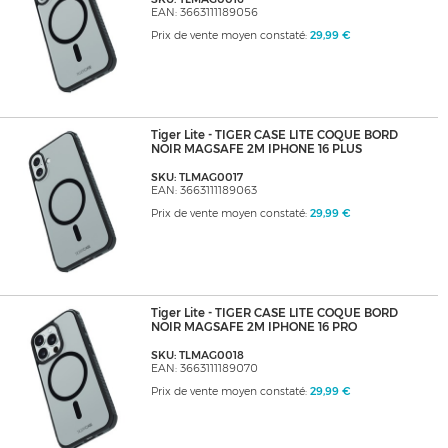
EAN: 3663111189056
Prix de vente moyen constaté:
29,99 €
Tiger Lite - TIGER CASE LITE COQUE BORD
NOIR MAGSAFE 2M IPHONE 16 PLUS
SKU: TLMAG0017
EAN: 3663111189063
Prix de vente moyen constaté:
29,99 €
Tiger Lite - TIGER CASE LITE COQUE BORD
NOIR MAGSAFE 2M IPHONE 16 PRO
SKU: TLMAG0018
EAN: 3663111189070
Prix de vente moyen constaté:
29,99 €