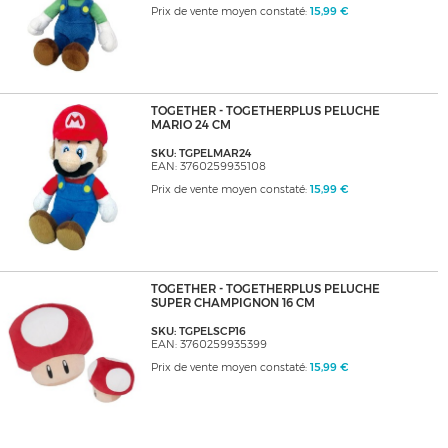
Prix de vente moyen constaté:
15,99 €
TOGETHER - TOGETHERPLUS PELUCHE
MARIO 24 CM
SKU: TGPELMAR24
EAN: 3760259935108
Prix de vente moyen constaté:
15,99 €
TOGETHER - TOGETHERPLUS PELUCHE
SUPER CHAMPIGNON 16 CM
SKU: TGPELSCP16
EAN: 3760259935399
Prix de vente moyen constaté:
15,99 €