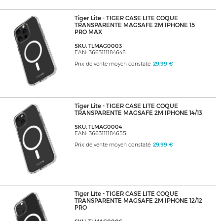
Tiger Lite - TIGER CASE LITE COQUE
TRANSPARENTE MAGSAFE 2M IPHONE 15
PRO MAX
SKU: TLMAG0003
EAN: 3663111184648
Prix de vente moyen constaté:
29,99 €
Tiger Lite - TIGER CASE LITE COQUE
TRANSPARENTE MAGSAFE 2M IPHONE 14/13
SKU: TLMAG0004
EAN: 3663111184655
Prix de vente moyen constaté:
29,99 €
Tiger Lite - TIGER CASE LITE COQUE
TRANSPARENTE MAGSAFE 2M IPHONE 12/12
PRO