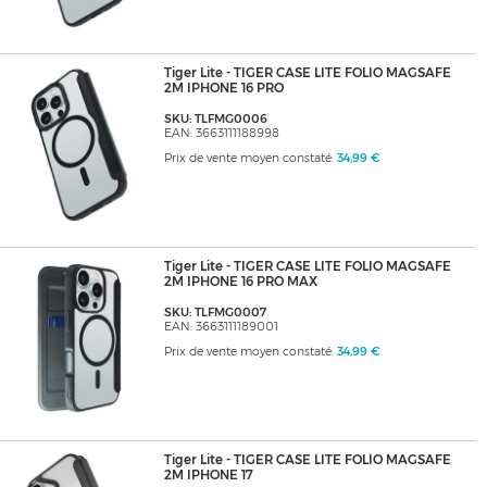
Tiger Lite - TIGER CASE LITE FOLIO MAGSAFE
2M IPHONE 16 PRO
SKU: TLFMG0006
EAN: 3663111188998
Prix de vente moyen constaté:
34,99 €
Tiger Lite - TIGER CASE LITE FOLIO MAGSAFE
2M IPHONE 16 PRO MAX
SKU: TLFMG0007
EAN: 3663111189001
Prix de vente moyen constaté:
34,99 €
Tiger Lite - TIGER CASE LITE FOLIO MAGSAFE
2M IPHONE 17