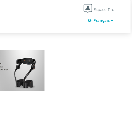
Espace Pro