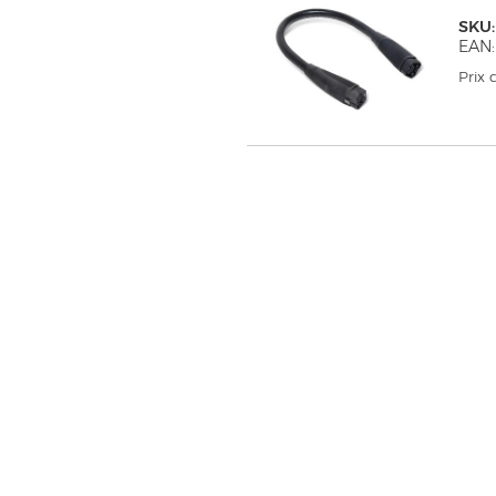
SKU
EAN:
Prix