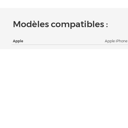
Modèles compatibles :
Apple
Apple iPhone