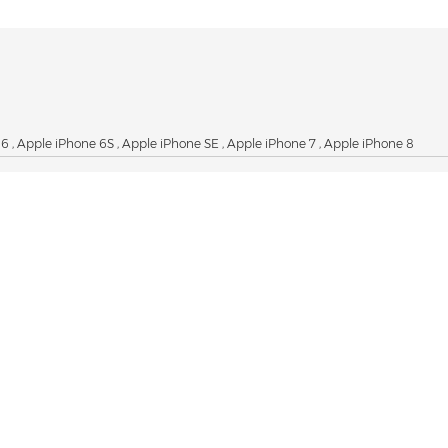
 6
,
Apple iPhone 6S
,
Apple iPhone SE
,
Apple iPhone 7
,
Apple iPhone 8