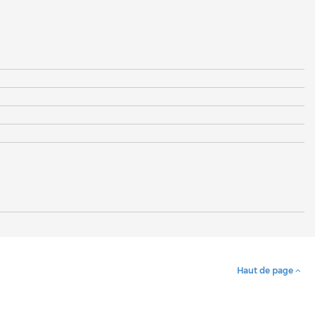
Haut de page