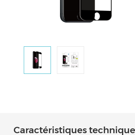
Caractéristiques techniques