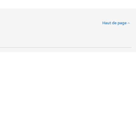
Haut de page