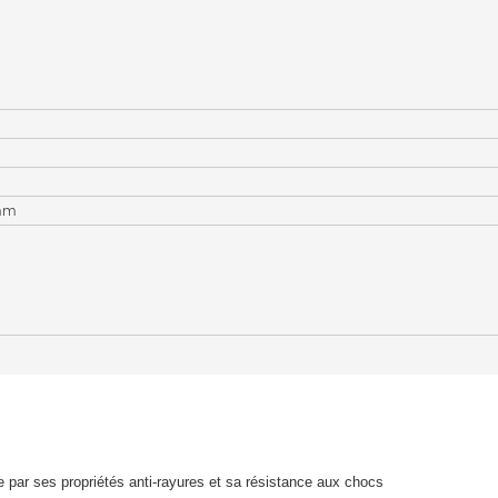
 mm
ise par ses propriétés anti-rayures et sa résistance aux chocs