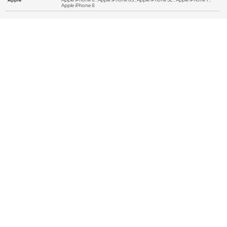
Apple iPhone 8