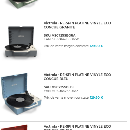
Victrola - RE-SPIN PLATINE VINYLE ECO
CONCUE GRANITE
SKU: VSC725SBGRA
EAN: 5060647650650
Prix de vente moyen constaté:
129,90 €
Victrola - RE-SPIN PLATINE VINYLE ECO
CONCUE BLEU
SKU: VSC725SBLBL
EAN: 5060647650643
Prix de vente moyen constaté:
129,90 €
Victrola - RE-SPIN PLATINE VINYLE ECO