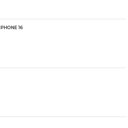
IPHONE 16