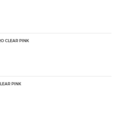
RO CLEAR PINK
CLEAR PINK