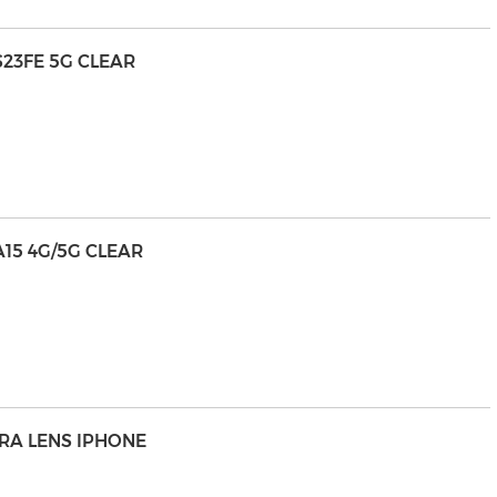
23FE 5G CLEAR
15 4G/5G CLEAR
ERA LENS IPHONE