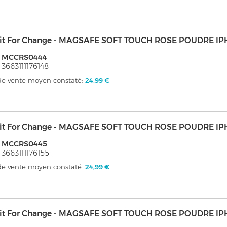
it For Change - MAGSAFE SOFT TOUCH ROSE POUDRE IP
: MCCRS0444
 3663111176148
 de vente moyen constaté:
24,99 €
it For Change - MAGSAFE SOFT TOUCH ROSE POUDRE IP
: MCCRS0445
 3663111176155
 de vente moyen constaté:
24,99 €
it For Change - MAGSAFE SOFT TOUCH ROSE POUDRE IP