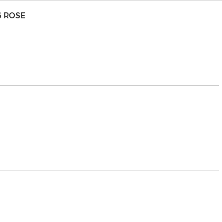
6 ROSE