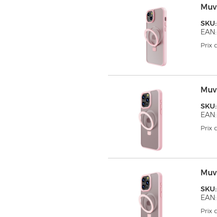
Muv
SKU
EAN:
Prix
Muv
SKU
EAN:
Prix
Muv
SKU
EAN:
Prix