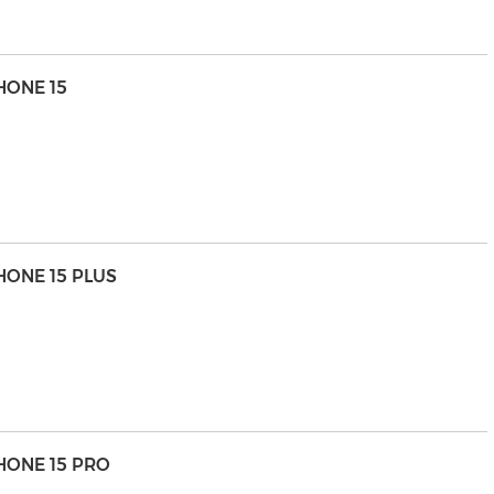
HONE 15
HONE 15 PLUS
HONE 15 PRO