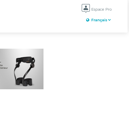
Espace Pro