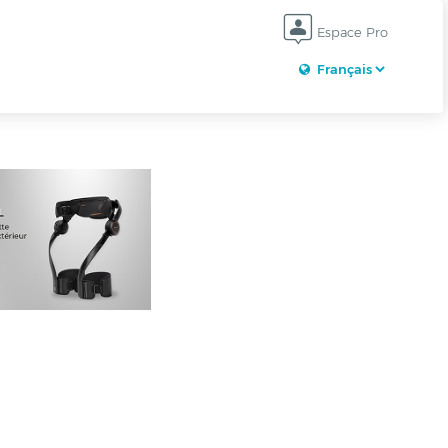
Espace Pro