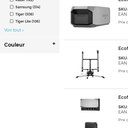
Samsung (314)
SKU:
EAN:
Tiger (308)
Tiger Lite (106)
Prix
Voir tout
>
Couleur
Ecof
SKU
EAN:
Prix
Ecof
SKU
EAN:
Prix