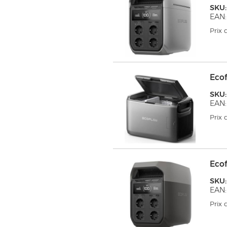
SKU:
EAN:
Prix
Eco
SKU:
EAN:
Prix
Eco
SKU:
EAN:
Prix