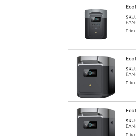
Eco
SKU
EAN:
Prix
Eco
SKU
EAN:
Prix
Ecof
SKU
EAN:
Prix