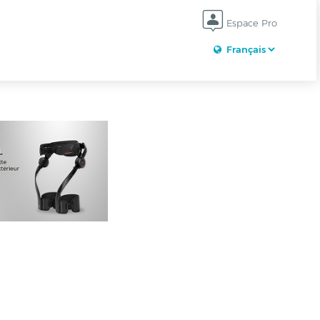
Espace Pro