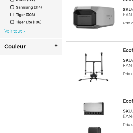
Samsung (314)
SKU:
EAN:
Tiger (308)
Tiger Lite (106)
Prix
Voir tout
>
Couleur
Ecof
SKU
EAN:
Prix
Ecof
SKU
EAN:
Prix