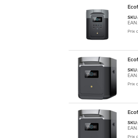
Eco
SKU
EAN:
Prix
Eco
SKU
EAN:
Prix
Ecof
SKU
EAN:
Prix