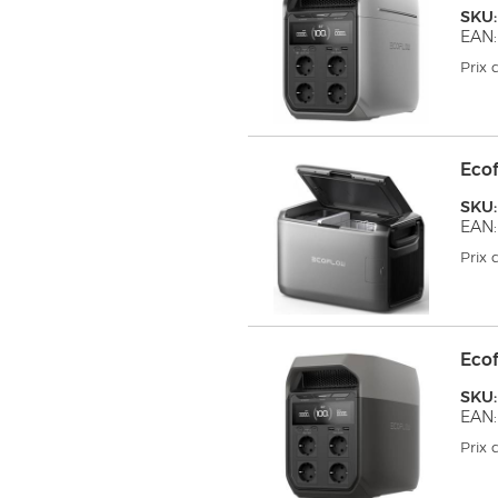
SKU:
EAN:
Prix
Eco
SKU:
EAN:
Prix
Eco
SKU:
EAN:
Prix